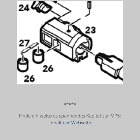
*****
Finde ein weiteres spannendes Kapitel zur MP5:
Inhalt der Webseite