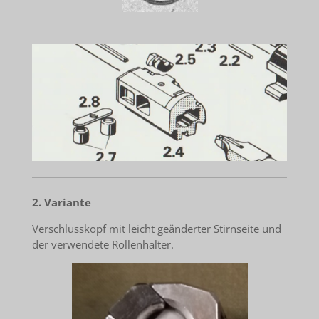
2. Variante
Verschlusskopf mit leicht geänderter Stirnseite und
der verwendete Rollenhalter.