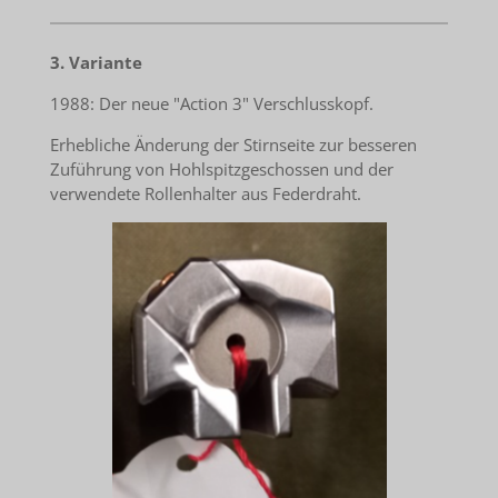
3. Variante
1988: Der neue "Action 3" Verschlusskopf.
Erhebliche Änderung der Stirnseite zur besseren
Zuführung von Hohlspitzgeschossen und der
verwendete Rollenhalter aus Federdraht.