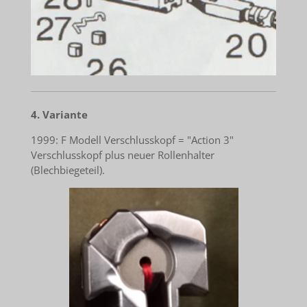
4. Variante
1999: F Modell Verschlusskopf = "Action 3"
Verschlusskopf plus neuer Rollenhalter
(Blechbiegeteil).