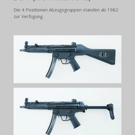
Die 4 Positionen Abzugsgruppen standen ab 1982
zur Verfügung.