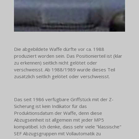
Die abgebildete Waffe dürfte vor ca. 1988
produziert worden sein. Das Positionierteil ist (klar
zu erkennen) seitlich nicht gelötet oder
verschweisst. Ab 1988/1989 wurde dieses Teil
zusätzlich seitlich gelötet oder verschweisst.
Das seit 1986 verfügbare Griffstück mit der Z-
Sicherung ist kein Indikator für das
Produktionsdatum der Waffe, denn diese
Abzugseinheit ist allgemein mit jeder MP5
kompatibel. Ich denke, dass sehr viele "klassische"
SEF Abzugsgruppen mit Vollautomatik zu