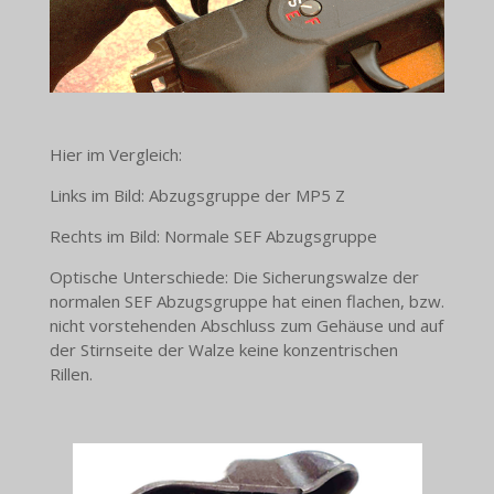
Hier im Vergleich:
Links im Bild: Abzugsgruppe der MP5 Z
Rechts im Bild: Normale SEF Abzugsgruppe
Optische Unterschiede: Die Sicherungswalze der
normalen SEF Abzugsgruppe hat einen flachen, bzw.
nicht vorstehenden Abschluss zum Gehäuse und auf
der Stirnseite der Walze keine konzentrischen
Rillen.