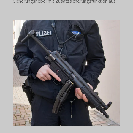
Sicherungshebel mit Zusatzsicherungsfunktion aus.