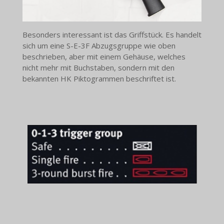
Besonders interessant ist das Griffstück. Es handelt
sich um eine S-E-3F Abzugsgruppe wie oben
beschrieben, aber mit einem Gehäuse, welches
nicht mehr mit Buchstaben, sondern mit den
bekannten HK Piktogrammen beschriftet ist.