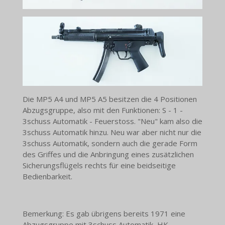
Die MP5 A4 und MP5 A5 besitzen die 4 Positionen
Abzugsgruppe, also mit den Funktionen: S - 1 -
3schuss Automatik - Feuerstoss. "Neu" kam also die
3schuss Automatik hinzu. Neu war aber nicht nur die
3schuss Automatik, sondern auch die gerade Form
des Griffes und die Anbringung eines zusätzlichen
Sicherungsflügels rechts für eine beidseitige
Bedienbarkeit.
Bemerkung: Es gab übrigens bereits 1971 eine
Abzugsgruppe mit 3schuss Automatik, HK