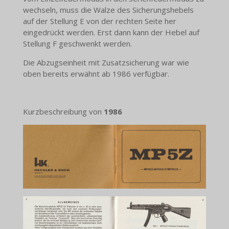
wechseln, muss die Walze des Sicherungshebels
auf der Stellung E von der rechten Seite her
eingedrückt werden. Erst dann kann der Hebel auf
Stellung F geschwenkt werden.
Die Abzugseinheit mit Zusatzsicherung war wie
oben bereits erwähnt ab 1986 verfügbar.
Kurzbeschreibung von
1986