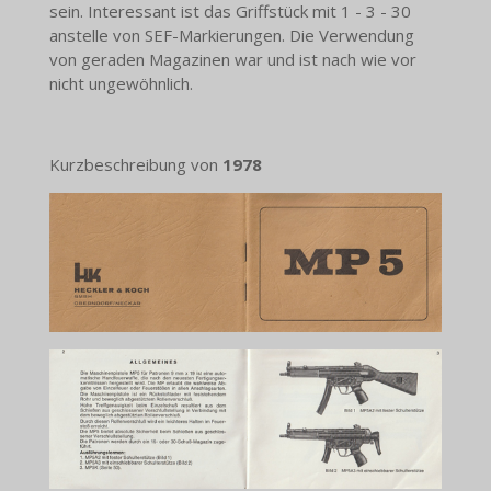
sein. Interessant ist das Griffstück mit 1 - 3 - 30
anstelle von SEF-Markierungen. Die Verwendung
von geraden Magazinen war und ist nach wie vor
nicht ungewöhnlich.
Kurzbeschreibung von
1978