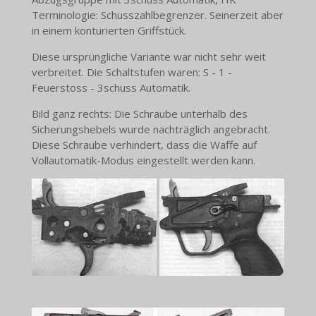
Terminologie: Schusszahlbegrenzer. Seinerzeit aber
in einem konturierten Griffstück.
Diese ursprüngliche Variante war nicht sehr weit
verbreitet. Die Schaltstufen waren: S - 1 -
Feuerstoss - 3schuss Automatik.
Bild ganz rechts: Die Schraube unterhalb des
Sicherungshebels wurde nachträglich angebracht.
Diese Schraube verhindert, dass die Waffe auf
Vollautomatik-Modus eingestellt werden kann.