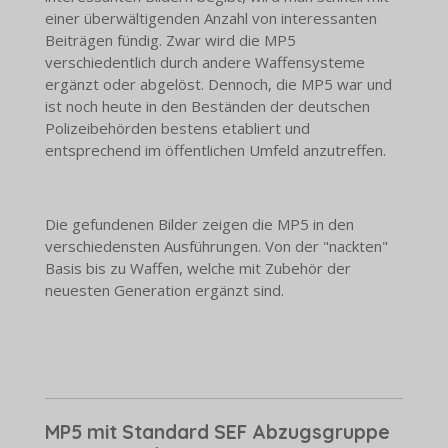
einer überwältigenden Anzahl von interessanten
Beiträgen fündig. Zwar wird die MP5
verschiedentlich durch andere Waffensysteme
ergänzt oder abgelöst. Dennoch, die MP5 war und
ist noch heute in den Beständen der deutschen
Polizeibehörden bestens etabliert und
entsprechend im öffentlichen Umfeld anzutreffen.
Die gefundenen Bilder zeigen die MP5 in den
verschiedensten Ausführungen. Von der "nackten"
Basis bis zu Waffen, welche mit Zubehör der
neuesten Generation ergänzt sind.
MP5 mit Standard SEF Abzugsgruppe