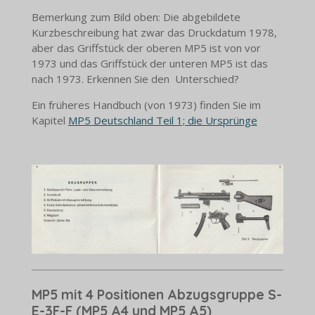
Bemerkung zum Bild oben: Die abgebildete
Kurzbeschreibung hat zwar das Druckdatum 1978,
aber das Griffstück der oberen MP5 ist von vor
1973 und das Griffstück der unteren MP5 ist das
nach 1973. Erkennen Sie den Unterschied?
Ein früheres Handbuch (von 1973) finden Sie im
Kapitel
MP5 Deutschland Teil 1; die Ursprünge
MP5 mit 4 Positionen Abzugsgruppe S-
E-3F-F (MP5 A4 und MP5 A5)