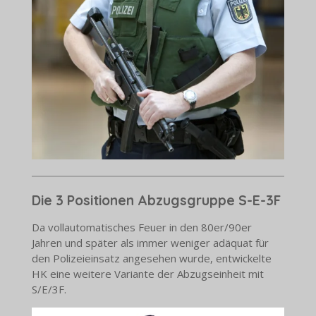
Die 3 Positionen Abzugsgruppe S-E-3F
Da vollautomatisches Feuer in den 80er/90er
Jahren und später als immer weniger adäquat für
den Polizeieinsatz angesehen wurde, entwickelte
HK eine weitere Variante der Abzugseinheit mit
S/E/3F.