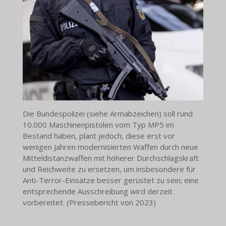
Die Bundespolizei (siehe Armabzeichen) soll rund
10.000 Maschinenpistolen vom Typ MP5 im
Bestand haben, plant jedoch, diese erst vor
wenigen Jahren modernisierten Waffen durch neue
Mitteldistanzwaffen mit höherer Durchschlagskraft
und Reichweite zu ersetzen, um insbesondere für
Anti-Terror-Einsätze besser gerüstet zu sein; eine
entsprechende Ausschreibung wird derzeit
vorbereitet. (Pressebericht von 2023)