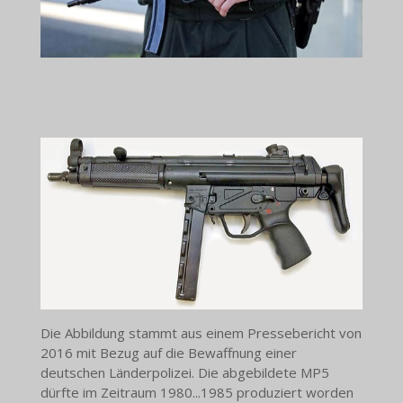
Die Abbildung stammt aus einem Pressebericht von
2016 mit Bezug auf die Bewaffnung einer
deutschen Länderpolizei. Die abgebildete MP5
dürfte im Zeitraum 1980...1985 produziert worden