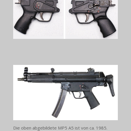
Die oben abgebildete MP5 A5 ist von ca. 1985.