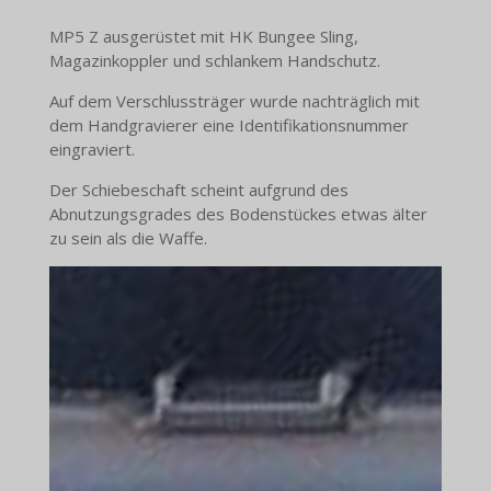
MP5 Z ausgerüstet mit HK Bungee Sling,
Magazinkoppler und schlankem Handschutz.
Auf dem Verschlussträger wurde nachträglich mit
dem Handgravierer eine Identifikationsnummer
eingraviert.
Der Schiebeschaft scheint aufgrund des
Abnutzungsgrades des Bodenstückes etwas älter
zu sein als die Waffe.