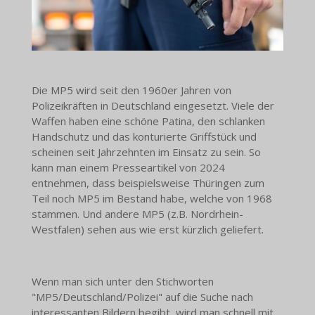
Die MP5 wird seit den 1960er Jahren von
Polizeikräften in Deutschland eingesetzt. Viele der
Waffen haben eine schöne Patina, den schlanken
Handschutz und das konturierte Griffstück und
scheinen seit Jahrzehnten im Einsatz zu sein. So
kann man einem Presseartikel von 2024
entnehmen, dass beispielsweise Thüringen zum
Teil noch MP5 im Bestand habe, welche von 1968
stammen. Und andere MP5 (z.B. Nordrhein-
Westfalen) sehen aus wie erst kürzlich geliefert.
Wenn man sich unter den Stichworten
"MP5/Deutschland/Polizei" auf die Suche nach
interessanten Bildern begibt, wird man schnell mit