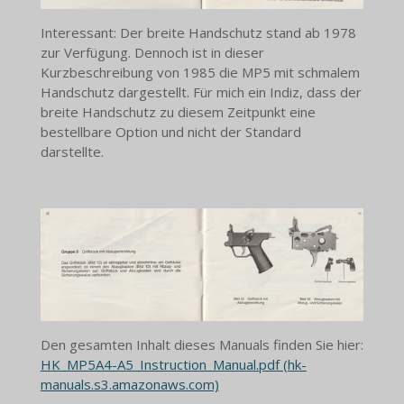
Interessant: Der breite Handschutz stand ab 1978
zur Verfügung. Dennoch ist in dieser
Kurzbeschreibung von 1985 die MP5 mit schmalem
Handschutz dargestellt. Für mich ein Indiz, dass der
breite Handschutz zu diesem Zeitpunkt eine
bestellbare Option und nicht der Standard
darstellte.
Den gesamten Inhalt dieses Manuals finden Sie hier:
HK_MP5A4-A5_Instruction_Manual.pdf (hk-
manuals.s3.amazonaws.com)