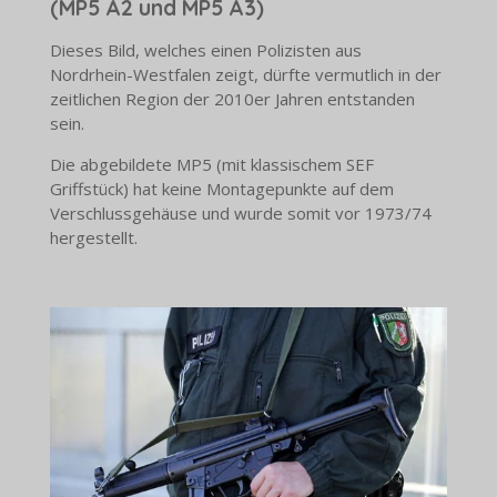
(MP5 A2 und MP5 A3)
Dieses Bild, welches einen Polizisten aus
Nordrhein-Westfalen zeigt, dürfte vermutlich in der
zeitlichen Region der 2010er Jahren entstanden
sein.
Die abgebildete MP5 (mit klassischem SEF
Griffstück) hat keine Montagepunkte auf dem
Verschlussgehäuse und wurde somit vor 1973/74
hergestellt.