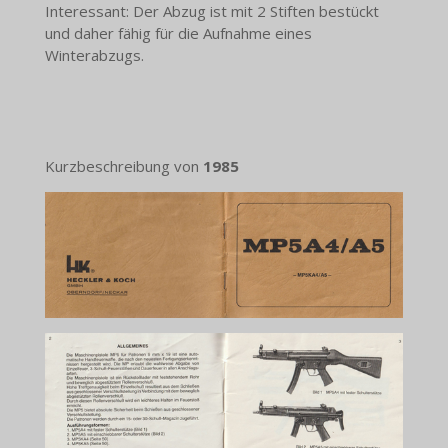
Interessant: Der Abzug ist mit 2 Stiften bestückt
und daher fähig für die Aufnahme eines
Winterabzugs.
Kurzbeschreibung von
1985