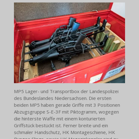
MP5 Lager- und Transportbox der
Landespolizei
des Bundeslandes Niedersachsen
. Die ersten
beiden MP5 haben gerade Griffe mit 3 Positionen
Abzugsgruppe S-E-3F mit Piktogramm, wogegen
die hinterste Waffe mit einem konturierten
Griffstück bestückt ist. Ferner breite und ein
schmaler Handschutz, HK Montageschiene, HK