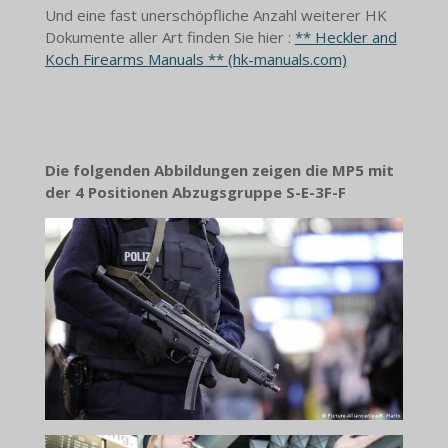
Und eine fast unerschöpfliche Anzahl weiterer HK
Dokumente aller Art finden Sie hier :
** Heckler and
Koch Firearms Manuals ** (hk-manuals.com)
Die folgenden Abbildungen zeigen die MP5 mit
der 4 Positionen Abzugsgruppe S-E-3F-F