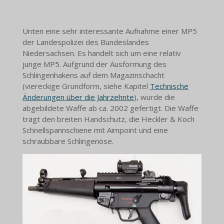
Unten eine sehr interessante Aufnahme einer MP5
der
Landespolizei des Bundeslandes
Niedersachsen.
Es handelt sich um eine relativ
junge MP5. Aufgrund der Ausformung des
Schlingenhakens auf dem Magazinschacht
(viereckige Grundform, siehe Kapitel
Technische
Änderungen über die Jahrzehnte
), wurde die
abgebildete Waffe ab ca. 2002 gefertigt. Die Waffe
trägt den breiten Handschutz, die Heckler & Koch
Schnellspannschiene mit Aimpoint und eine
schraubbare Schlingenöse.