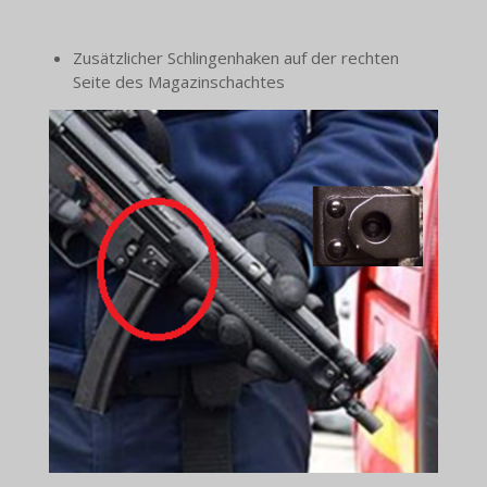
Zusätzlicher Schlingenhaken auf der rechten
Seite des Magazinschachtes