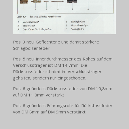
Pos. 3 neu: Geflochtene und damit stärkere
Schlagbolzenfeder
Pos. 5 neu: Innendurchmesser des Rohes auf dem
Verschlussträger ist DM 14,7mm. Die
Rückstossfeder ist nicht im Verschlussträger
gehalten, sondern nur eingeschoben.
Pos. 6 geändert:
Rückstossfeder von DM 10,8mm
auf DM 11,8mm verstärkt
Pos. 6 geändert: Führungsrohr für Rückstossfeder
von DM 8mm auf DM 9mm verstärkt