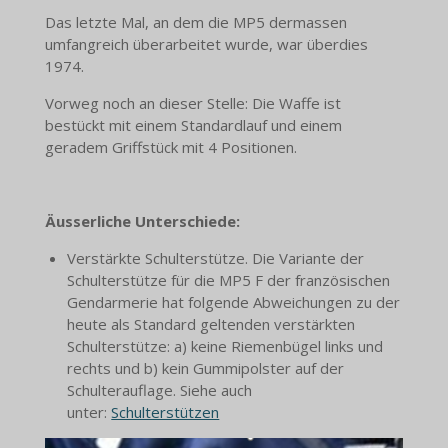
Das letzte Mal, an dem die MP5 dermassen
umfangreich überarbeitet wurde, war überdies
1974.
Vorweg noch an dieser Stelle: Die Waffe ist
bestückt mit einem Standardlauf und einem
geradem Griffstück mit 4 Positionen.
Äusserliche Unterschiede:
Verstärkte Schulterstütze. Die Variante der
Schulterstütze für die MP5 F der französischen
Gendarmerie hat folgende Abweichungen zu der
heute als Standard geltenden verstärkten
Schulterstütze: a) keine Riemenbügel links und
rechts und b) kein Gummipolster auf der
Schulterauflage. Siehe auch
unter:
Schulterstützen