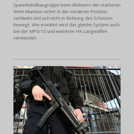
Spannhebelbaugruppe beim Abfeuern der stärkeren
9mm Munition sicher in der vorderen Position
verbleibt und sich nicht in Richtung des Schützen
bewegt. Wie erwähnt wird das gleiche System auch
bei der MP5/10 und weiteren HK Langwaffen
verwendet.