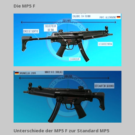
Die MP5 F
Unterschiede der MP5 F zur Standard MP5