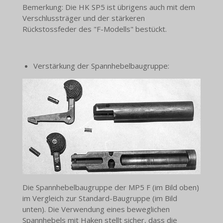
Bemerkung: Die HK SP5 ist übrigens auch mit dem
Verschlussträger und der stärkeren
Rückstossfeder des "F-Modells" bestückt.
Verstärkung der Spannhebelbaugruppe:
Die Spannhebelbaugruppe der MP5 F (im Bild oben)
im Vergleich zur Standard-Baugruppe (im Bild
unten). Die Verwendung eines beweglichen
Spannhebels mit Haken stellt sicher, dass die