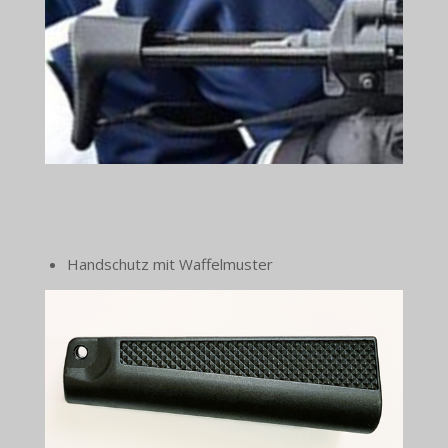
Handschutz mit Waffelmuster