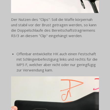
Der Nutzen des "Clips": Soll die Waffe körpernah
und stabil vor der Brust getragen werden, so kann
die Doppelschlaufe des Bereitschaftstragriemens
R3/3 an diesem "Clip" eingehängt werden.
Offenbar entwickelte HK auch einen Festschaft
mit Schlingenbefestigung links und rechts für die
MP5 F, welcher aber nicht oder nur geringfügig
zur Verwendung kam.