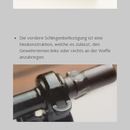
Die vordere Schlingenbefestigung ist eine
Neukonstruktion, welche es zulässt, den
Gewehrriemen links oder rechts an der Waffe
anzubringen.