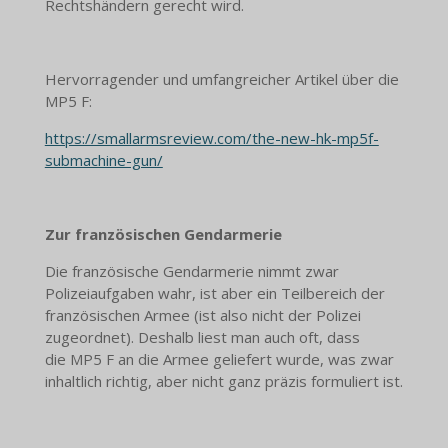
Rechtshändern gerecht wird.
Hervorragender und umfangreicher Artikel über die
MP5 F:
https://smallarmsreview.com/the-new-hk-mp5f-
submachine-gun/
Zur französischen Gendarmerie
Die französische Gendarmerie nimmt zwar
Polizeiaufgaben wahr, ist aber ein Teilbereich der
französischen Armee (ist also nicht der Polizei
zugeordnet). Deshalb liest man auch oft, dass
die MP5 F an die Armee geliefert wurde, was zwar
inhaltlich richtig, aber nicht ganz präzis formuliert ist.