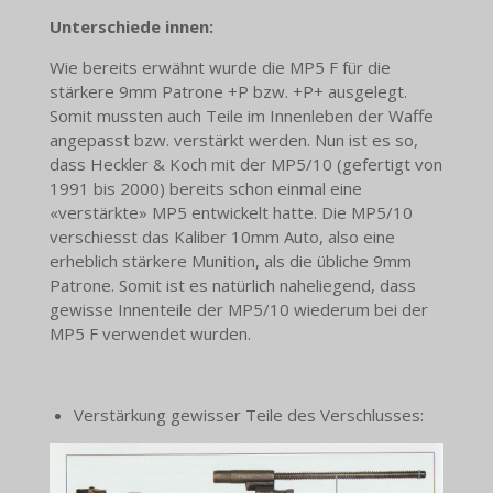
Unterschiede innen:
Wie bereits erwähnt wurde die MP5 F für die
stärkere 9mm Patrone +P bzw. +P+ ausgelegt.
Somit mussten auch Teile im Innenleben der Waffe
angepasst bzw. verstärkt werden. Nun ist es so,
dass Heckler & Koch mit der MP5/10 (gefertigt von
1991 bis 2000) bereits schon einmal eine
«verstärkte» MP5 entwickelt hatte. Die MP5/10
verschiesst das Kaliber 10mm Auto, also eine
erheblich stärkere Munition, als die übliche 9mm
Patrone. Somit ist es natürlich naheliegend, dass
gewisse Innenteile der MP5/10 wiederum bei der
MP5 F verwendet wurden.
Verstärkung gewisser Teile des Verschlusses: