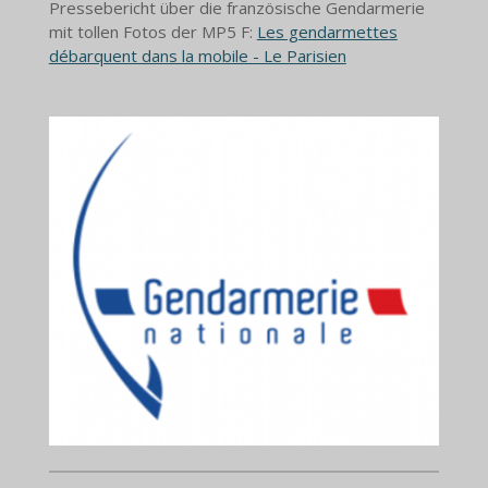
Pressebericht über die französische Gendarmerie
mit tollen Fotos der MP5 F:
Les gendarmettes
débarquent dans la mobile - Le Parisien