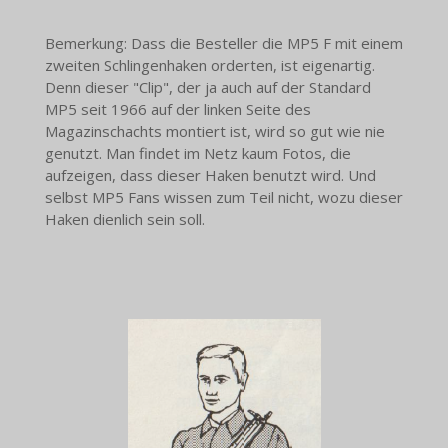
Bemerkung: Dass die Besteller die MP5 F mit einem
zweiten Schlingenhaken orderten, ist eigenartig.
Denn dieser "Clip", der ja auch auf der Standard
MP5 seit 1966 auf der linken Seite des
Magazinschachts montiert ist, wird so gut wie nie
genutzt. Man findet im Netz kaum Fotos, die
aufzeigen, dass dieser Haken benutzt wird. Und
selbst MP5 Fans wissen zum Teil nicht, wozu dieser
Haken dienlich sein soll.