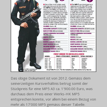
Das obige Dokument ist von 2012. Gemäss dem
seinerzeitigen Kursverhältnis betrug somit der
Stückpreis für eine MP5 A3 ca. 1'900.00 Euro, was
durchaus dem Preis einer Werks-HK MP5
entsprechen konnte, vor allem bei einem Bezug von
mehr als 17'000 MP5 gemäss dieser Tabelle.