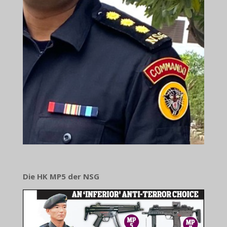
Die HK MP5 der NSG