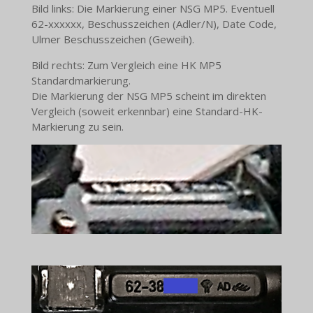
Bild links: Die Markierung einer NSG MP5. Eventuell
62-xxxxxx, Beschusszeichen (Adler/N), Date Code,
Ulmer Beschusszeichen (Geweih).
Bild rechts: Zum Vergleich eine HK MP5
Standardmarkierung.
Die Markierung der NSG MP5 scheint im direkten
Vergleich (soweit erkennbar) eine Standard-HK-
Markierung zu sein.