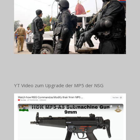
YT Video zum Upgrade der MP5 der NSG