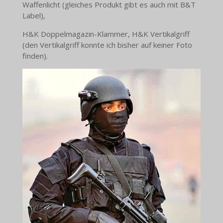
Waffenlicht (gleiches Produkt gibt es auch mit B&T
Label),
H&K Doppelmagazin-Klammer, H&K Vertikalgriff
(den Vertikalgriff konnte ich bisher auf keiner Foto
finden).