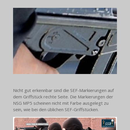
Nicht gut erkennbar sind die SEF-Markierungen auf
dem Griffstück rechte Seite. Die Markierungen der
NSG MP5 scheinen nicht mit Farbe ausgelegt zu
sein, wie bei den üblichen SEF-Griffstücken.