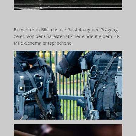
Ein weiteres Bild, das die Gestaltung der Prägung
zeigt. Von der Charakteristik her eindeutig dem HK-
MP5-Schema entsprechend.