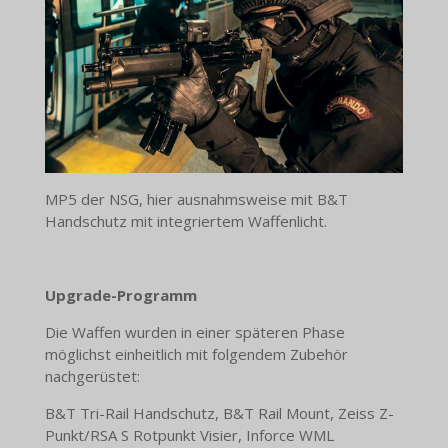
MP5 der NSG, hier ausnahmsweise mit B&T
Handschutz mit integriertem Waffenlicht.
Upgrade-Programm
Die Waffen wurden in einer späteren Phase
möglichst einheitlich mit folgendem Zubehör
nachgerüstet:
B&T Tri-Rail Handschutz, B&T Rail Mount, Zeiss Z-
Punkt/RSA S Rotpunkt Visier, Inforce WML