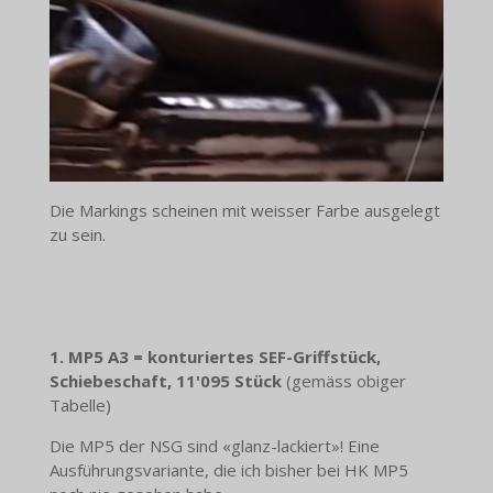
Die Markings scheinen mit weisser Farbe ausgelegt
zu sein.
1. MP5 A3 = konturiertes SEF-Griffstück,
Schiebeschaft, 11'095 Stück
(gemäss obiger
Tabelle)
Die MP5 der NSG sind «glanz-lackiert»! Eine
Ausführungsvariante, die ich bisher bei HK MP5