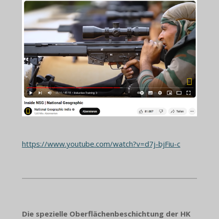
https://www.youtube.com/watch?v=d7j-bjFiu-c
Die spezielle Oberflächenbeschichtung der HK