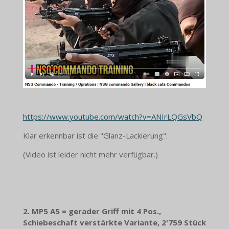
https://www.youtube.com/watch?v=ANIrLQGsVbQ
Klar erkennbar ist die "Glanz-Lackierung".
(Video ist leider nicht mehr verfügbar.)
2. MP5 A5 = gerader Griff mit 4 Pos.,
Schiebeschaft verstärkte Variante, 2'759 Stück