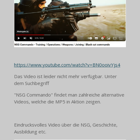
https://www.youtube.com/watch?v=BN0ooivYjs4
Das Video ist leider nicht mehr verfügbar. Unter
dem Suchbegriff
"NSG Commando" findet man zahlreiche alternative
Videos, welche die MP5 in Aktion zeigen.
Eindrucksvolles Video über die NSG, Geschichte,
Ausbildung etc.