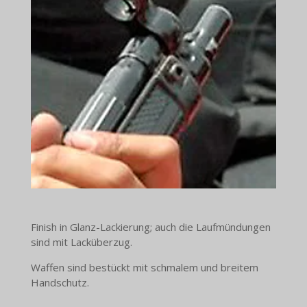
Finish in Glanz-Lackierung; auch die Laufmündungen
sind mit Lacküberzug.
Waffen sind bestückt mit schmalem und breitem
Handschutz.