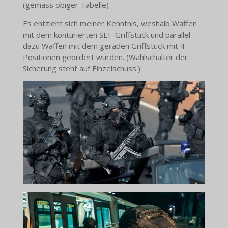
(gemäss obiger Tabelle)
Es entzieht sich meiner Kenntnis, weshalb Waffen
mit dem konturierten SEF-Griffstück und parallel
dazu Waffen mit dem geraden Griffstück mit 4
Positionen geordert wurden. (Wahlschalter der
Sicherung steht auf Einzelschuss.)