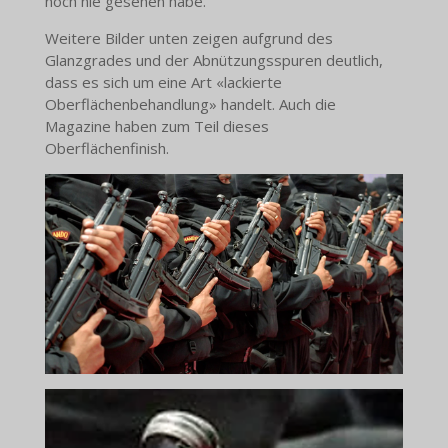
noch nie gesehen habe.
Weitere Bilder unten zeigen aufgrund des
Glanzgrades und der Abnützungsspuren deutlich,
dass es sich um eine Art «lackierte
Oberflächenbehandlung» handelt. Auch die
Magazine haben zum Teil dieses
Oberflächenfinish.