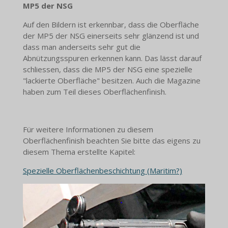
MP5 der NSG
Auf den Bildern ist erkennbar, dass die Oberfläche
der MP5 der NSG einerseits sehr glänzend ist und
dass man anderseits sehr gut die
Abnützungsspuren erkennen kann. Das lässt darauf
schliessen, dass die MP5 der NSG eine spezielle
"lackierte Oberfläche" besitzen. Auch die Magazine
haben zum Teil dieses Oberflächenfinish.
Für weitere Informationen zu diesem
Oberflächenfinish beachten Sie bitte das eigens zu
diesem Thema erstellte Kapitel:
Spezielle Oberflächenbeschichtung (Maritim?)