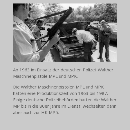
Ab 1963 im Einsatz der deutschen Polizei: Walther
Maschinenpistole MPL und MPK.
Die Walther Maschinenpistolen MPL und MPK
hatten eine Produktionszeit von 1963 bis 1987.
Einige deutsche Polizeibehörden hatten die Walther
MP bis in die 80er Jahre im Dienst, wechselten dann
aber auch zur HK MP5.