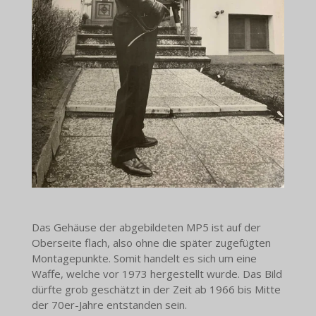
Das Gehäuse der abgebildeten MP5 ist auf der
Oberseite flach, also ohne die später zugefügten
Montagepunkte. Somit handelt es sich um eine
Waffe, welche vor 1973 hergestellt wurde. Das Bild
dürfte grob geschätzt in der Zeit ab 1966 bis Mitte
der 70er-Jahre entstanden sein.