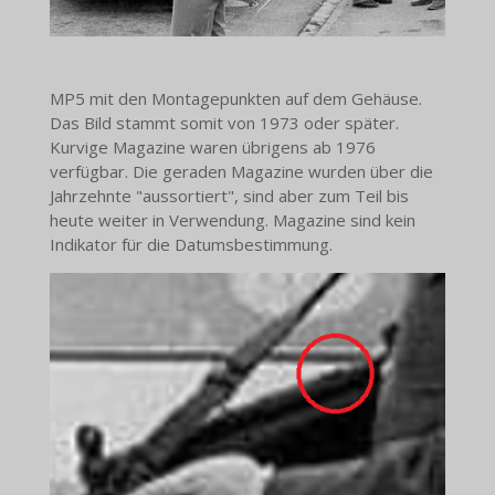
MP5 mit den Montagepunkten auf dem Gehäuse.
Das Bild stammt somit von 1973 oder später.
Kurvige Magazine waren übrigens ab 1976
verfügbar. Die geraden Magazine wurden über die
Jahrzehnte "aussortiert", sind aber zum Teil bis
heute weiter in Verwendung. Magazine sind kein
Indikator für die Datumsbestimmung.