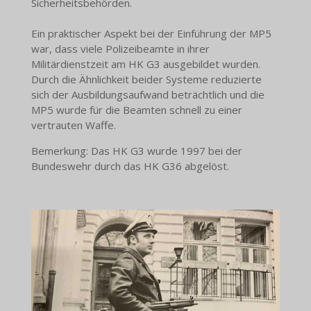
Sicherheitsbehörden.
Ein praktischer Aspekt bei der Einführung der MP5
war, dass viele Polizeibeamte in ihrer
Militärdienstzeit am HK G3 ausgebildet wurden.
Durch die Ähnlichkeit beider Systeme reduzierte
sich der Ausbildungsaufwand beträchtlich und die
MP5 wurde für die Beamten schnell zu einer
vertrauten Waffe.
Bemerkung: Das HK G3 wurde 1997 bei der
Bundeswehr durch das HK G36 abgelöst.