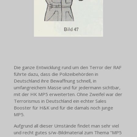
Die ganze Entwicklung rund um den Terror der RAF
führte dazu, dass die Polizeibehörden in
Deutschland ihre Bewaffnung schnell, in
umfangreichem Masse und für jedermann sichtbar,
mit der HK MP5 erweiterten. Ohne Zweifel war der
Terrorismus in Deutschland ein echter Sales
Booster für H&K und für die damals noch junge
MP5.
Aufgrund all dieser Umstände findet man sehr viel
und recht gutes s/w-Bildmaterial zum Thema "MP5