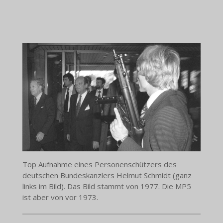
Top Aufnahme eines Personenschützers des
deutschen Bundeskanzlers Helmut Schmidt (ganz
links im Bild). Das Bild stammt von 1977. Die MP5
ist aber von vor 1973.