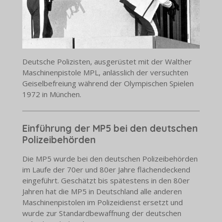
Deutsche Polizisten, ausgerüstet mit der Walther
Maschinenpistole MPL, anlässlich der versuchten
Geiselbefreiung während der Olympischen Spielen
1972 in München.
Einführung der MP5 bei den deutschen
Polizeibehörden
Die MP5 wurde bei den deutschen Polizeibehörden
im Laufe der 70er und 80er Jahre flächendeckend
eingeführt. Geschätzt bis spätestens in den 80er
Jahren hat die MP5 in Deutschland alle anderen
Maschinenpistolen im Polizeidienst ersetzt und
wurde zur Standardbewaffnung der deutschen