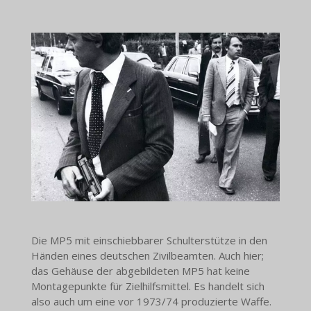
Die MP5 mit einschiebbarer Schulterstütze in den
Händen eines deutschen Zivilbeamten. Auch hier;
das Gehäuse der abgebildeten MP5 hat keine
Montagepunkte für Zielhilfsmittel. Es handelt sich
also auch um eine vor 1973/74 produzierte Waffe.