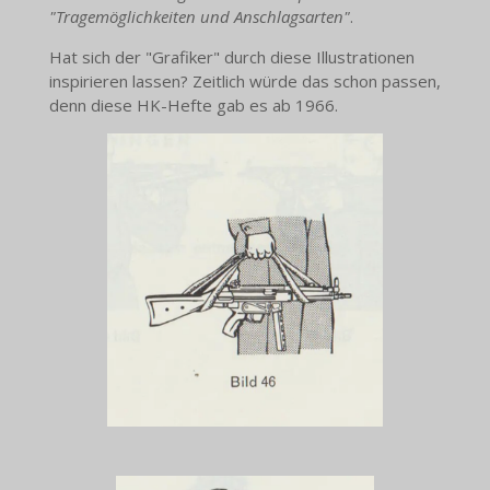
"Tragemöglichkeiten und Anschlagsarten"
.
Hat sich der "Grafiker" durch diese Illustrationen
inspirieren lassen? Zeitlich würde das schon passen,
denn diese HK-Hefte gab es ab 1966.