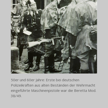
50er und 60er Jahre: Erste bei deutschen
Polizeikräften aus alten Beständen der Wehrmacht
eingeführte Maschinenpistole war die Beretta Mod.
38/49.