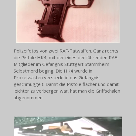
Polizeifotos von zwei RAF-Tatwaffen. Ganz rechts
die Pistole HK4, mit der eines der führenden RAF-
Mitglieder im Gefängnis Stuttgart Stammheim
Selbstmord beging. Die HK4 wurde in
Prozessakten versteckt in das Gefängnis
geschmuggelt. Damit die Pistole flacher und damit
leichter zu verbergen war, hat man die Griffschalen
abgenommen.