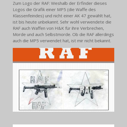
Zum Logo der RAF: Weshalb der Erfinder dieses
Logos die Grafik einer MP5 (die Waffe des
Klassenfeindes) und nicht einer AK 47 gewählt hat,
ist bis heute unbekannt. Sehr wohl verwendete die
RAF auch Waffen von H&K für ihre Verbrechen,
Morde und auch Selbstmorde. Ob die RAF allerdings
auch die MP5 verwendet hat, ist mir nicht bekannt.