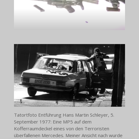
Tatortfoto Entführung Hans Martin Schleyer, 5.
September 1977: Eine MP5 auf dem
Kofferraumdeckel eines von den Terroristen
überfallenen Mercedes. Meiner Ansicht nach wurde