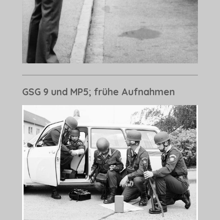
GSG 9 und MP5; frühe Aufnahmen