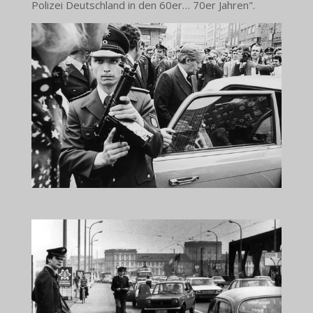
Polizei Deutschland in den 60er… 70er Jahren".