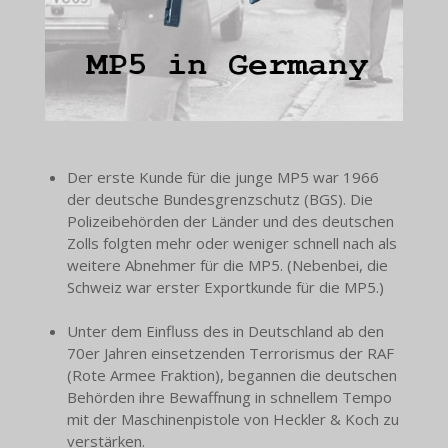
Der erste Kunde für die junge MP5 war 1966
der deutsche Bundesgrenzschutz (BGS). Die
Polizeibehörden der Länder und des deutschen
Zolls folgten mehr oder weniger schnell nach als
weitere Abnehmer für die MP5. (Nebenbei, die
Schweiz war erster Exportkunde für die MP5.)
Unter dem Einfluss des in Deutschland ab den
70er Jahren einsetzenden Terrorismus der RAF
(Rote Armee Fraktion), begannen die deutschen
Behörden ihre Bewaffnung in schnellem Tempo
mit der Maschinenpistole von Heckler & Koch zu
verstärken.