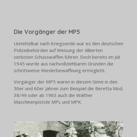
Die Vorgänger der MP5
Unmittelbar nach Kriegsende war es den deutschen
Polizeibehörden auf Weisung der Alliierten
verboten Schusswaffen führen. Doch bereits im Juli
1945 wurde aus nachvollziehbaren Gründen die
schrittweise Wiederbewaffnung ermöglicht.
Vorgänger der MP5 waren in diesem Sinne in den
50er und 60er Jahren zum Beispiel die Beretta Mod.
38/49 oder ab 1963 auch die Walther
Maschinenpistole MPL und MPK.