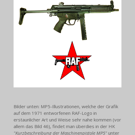
Bilder unten: MP5-Illustrationen, welche der Grafik
auf dem 1971 entworfenen RAF-Logo in
erstaunlicher Art und Weise sehr nahe kommen (vor
allem das Bild 46), findet man überdies in der HK
"Kurzbeschreibung der Maschinenpistole MP5"
unter