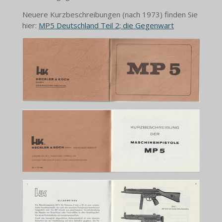
Neuere Kurzbeschreibungen (nach 1973) finden Sie
hier:
MP5 Deutschland Teil 2; die Gegenwart