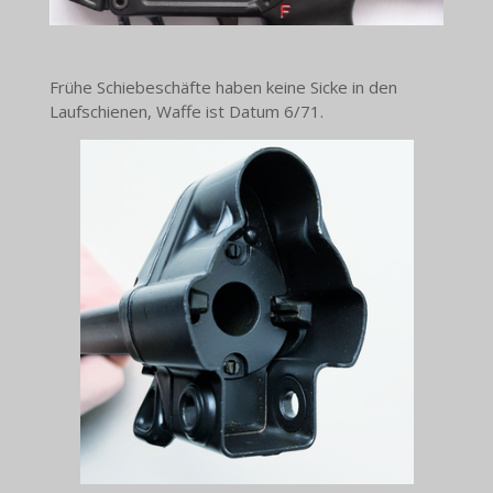
Frühe Schiebeschäfte haben keine Sicke in den
Laufschienen, Waffe ist Datum 6/71.