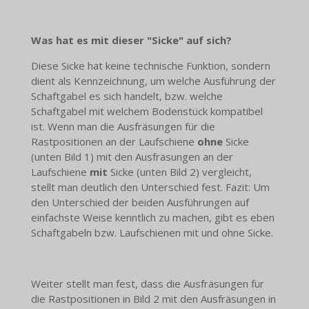
Was hat es mit dieser "Sicke" auf sich?
Diese Sicke hat keine technische Funktion, sondern
dient als Kennzeichnung, um welche Ausführung der
Schaftgabel es sich handelt, bzw. welche
Schaftgabel mit welchem Bodenstück kompatibel
ist. Wenn man die Ausfräsungen für die
Rastpositionen an der Laufschiene
ohne
Sicke
(unten Bild 1) mit den Ausfräsungen an der
Laufschiene
mit
Sicke (unten Bild 2) vergleicht,
stellt man deutlich den Unterschied fest. Fazit: Um
den Unterschied der beiden Ausführungen auf
einfachste Weise kenntlich zu machen, gibt es eben
Schaftgabeln bzw. Laufschienen mit und ohne Sicke.
Weiter stellt man fest, dass die Ausfräsungen für
die Rastpositionen in Bild 2 mit den Ausfräsungen in