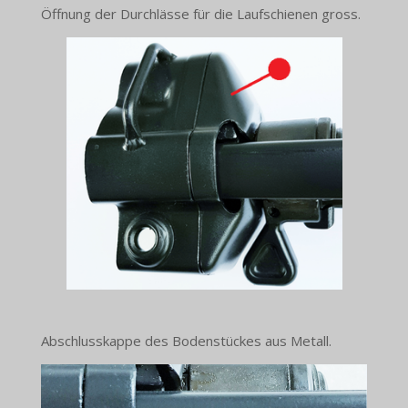
Öffnung der Durchlässe für die Laufschienen gross.
Abschlusskappe des Bodenstückes aus Metall.