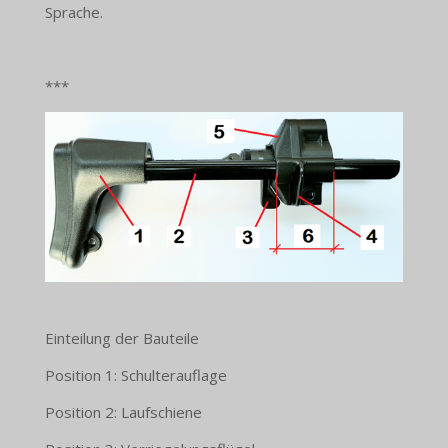
Sprache.
***
Einteilung der Bauteile
Position 1: Schulterauflage
Position 2: Laufschiene