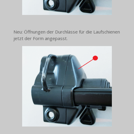
Neu: Öffnungen der Durchlässe für die Laufschienen
jetzt der Form angepasst.