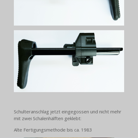
Schulteranschlag jetzt eingegossen und nicht mehr
mit zwei Schalenhälften geklebt:
Alte Fertigungsmethode bis ca. 1983