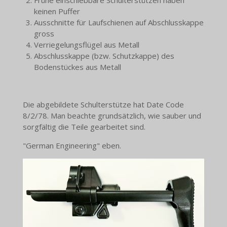
keinen Puffer
Ausschnitte für Laufschienen auf Abschlusskappe
gross
Verriegelungsflügel aus Metall
Abschlusskappe (bzw. Schutzkappe) des
Bodenstückes aus Metall
Die abgebildete Schulterstütze hat Date Code
8/2/78. Man beachte grundsätzlich, wie sauber und
sorgfältig die Teile gearbeitet sind.
"German Engineering" eben.