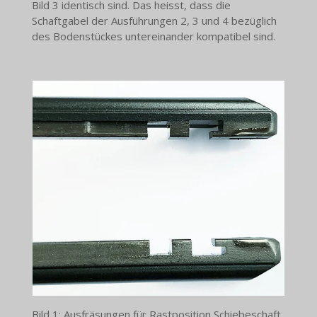
Bild 3 identisch sind. Das heisst, dass die
Schaftgabel der Ausführungen 2, 3 und 4 bezüglich
des Bodenstückes untereinander kompatibel sind.
Bild 1: Ausfräsungen für Rastposition Schiebeschaft