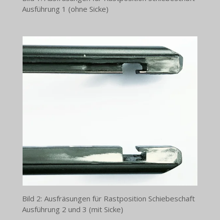
Ausführung 1 (ohne Sicke)
Bild 2: Ausfräsungen für Rastposition Schiebeschaft
Ausführung 2 und 3 (mit Sicke)