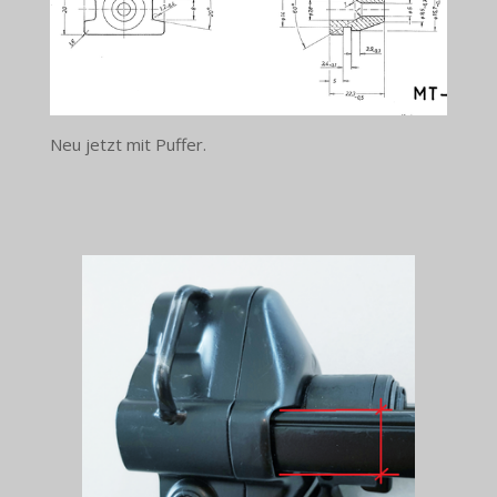
Neu jetzt mit Puffer.