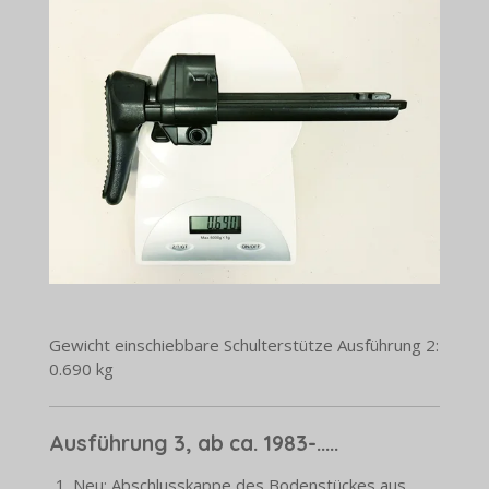
Gewicht einschiebbare Schulterstütze Ausführung 2:
0.690 kg
Ausführung 3, ab ca. 1983-.....
Neu: Abschlusskappe des Bodenstückes aus