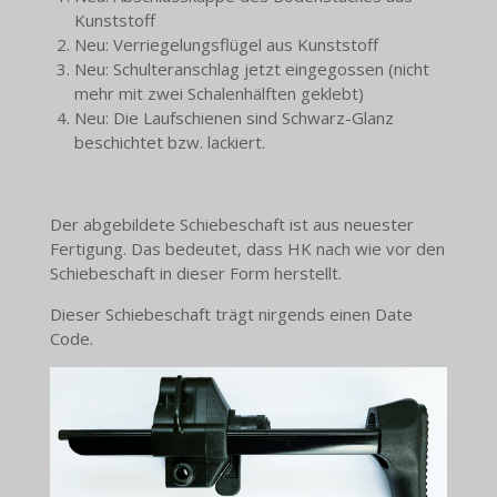
Kunststoff
Neu: Verriegelungsflügel aus Kunststoff
Neu: Schulteranschlag jetzt eingegossen (nicht
mehr mit zwei Schalenhälften geklebt)
Neu: Die Laufschienen sind Schwarz-Glanz
beschichtet bzw. lackiert.
Der abgebildete Schiebeschaft ist aus neuester
Fertigung. Das bedeutet, dass HK nach wie vor den
Schiebeschaft in dieser Form herstellt.
Dieser Schiebeschaft trägt nirgends einen Date
Code.