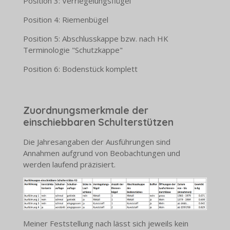
Position 3: Verriegelungsflügel
Position 4: Riemenbügel
Position 5: Abschlusskappe bzw. nach HK
Terminologie "Schutzkappe"
Position 6: Bodenstück komplett
Zuordnungsmerkmale der
einschiebbaren Schulterstützen
Die Jahresangaben der Ausführungen sind
Annahmen aufgrund von Beobachtungen und
werden laufend präzisiert.
Meiner Feststellung nach lässt sich jeweils kein