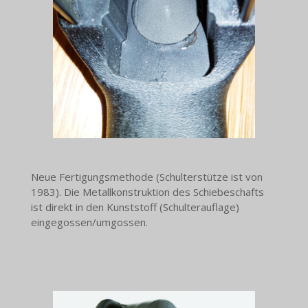
Neue Fertigungsmethode (Schulterstütze ist von
1983). Die Metallkonstruktion des Schiebeschafts
ist direkt in den Kunststoff (Schulterauflage)
eingegossen/umgossen.