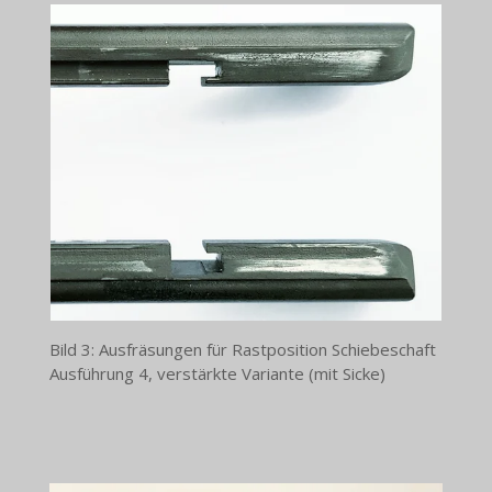
Bild 3: Ausfräsungen für Rastposition Schiebeschaft
Ausführung 4, verstärkte Variante (mit Sicke)