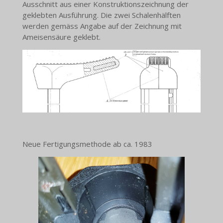
Ausschnitt aus einer Konstruktionszeichnung der
geklebten Ausführung. Die zwei Schalenhälften
werden gemäss Angabe auf der Zeichnung mit
Ameisensäure geklebt.
Neue Fertigungsmethode ab ca. 1983