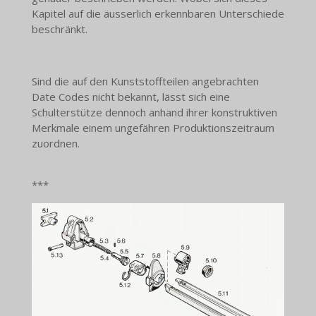
Kapitel auf die äusserlich erkennbaren Unterschiede
beschränkt.
Sind die auf den Kunststoffteilen angebrachten
Date Codes nicht bekannt, lässt sich eine
Schulterstütze dennoch anhand ihrer konstruktiven
Merkmale einem ungefähren Produktionszeitraum
zuordnen.
***