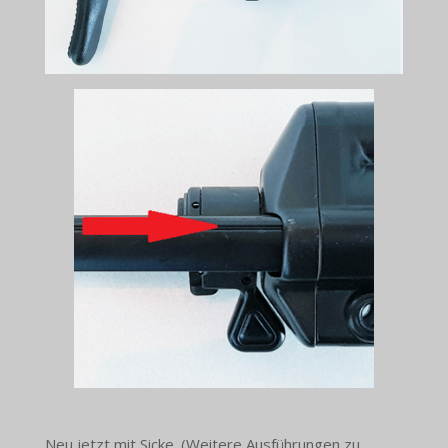
Neu jetzt mit Sicke. (Weitere Ausführungen zu