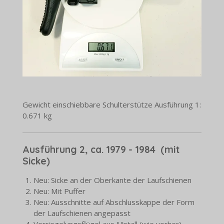
Gewicht einschiebbare Schulterstütze Ausführung 1:
0.671 kg
Ausführung 2, ca. 1979 - 1984 (mit
Sicke)
Neu: Sicke an der Oberkante der Laufschienen
Neu: Mit Puffer
Neu: Ausschnitte auf Abschlusskappe der Form
der Laufschienen angepasst