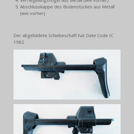
Verriegelungsflügel aus Metall (wie vorher)
Abschlusskappe des Bodenstückes aus Metall
(wie vorher)
Der abgebildete Schiebeschaft hat Date Code IC
1982