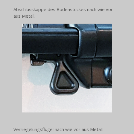
Abschlusskappe des Bodenstückes nach wie vor
aus Metall.
Verriegelungsflügel nach wie vor aus Metall.