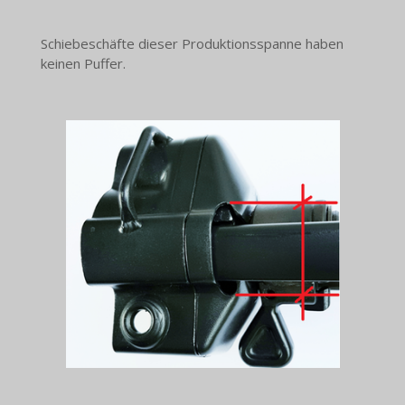
Schiebeschäfte dieser Produktionsspanne haben
keinen Puffer.