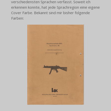
verschiedensten Sprachen verfasst. Soweit ich
erkennen konnte, hat jede Sprachregion eine eigene
Cover Farbe. Bekannt sind mir bisher folgende
Farben: