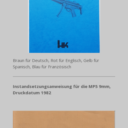
Braun für Deutsch, Rot für Englisch, Gelb für
Spanisch, Blau für Französisch
Instandsetzungsanweisung für die MP5 9mm,
Druckdatum 1982